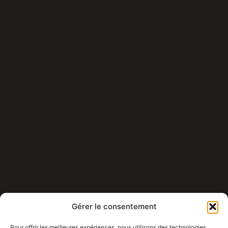
Gérer le consentement
Pour offrir les meilleures expériences, nous utilisons des technologies